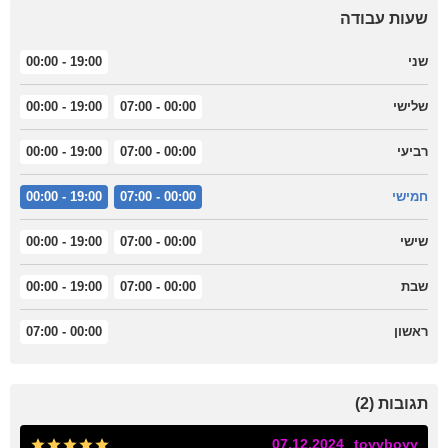
שעות עבודה
שני
19:00 - 00:00
שלישי
00:00 - 07:00
19:00 - 00:00
רביעי
00:00 - 07:00
19:00 - 00:00
חמישי
00:00 - 07:00
19:00 - 00:00
שישי
00:00 - 07:00
19:00 - 00:00
שבת
00:00 - 07:00
19:00 - 00:00
ראשון
00:00 - 07:00
תגובות (2)
07.12.2024
toyyboyy