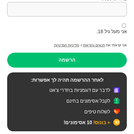
אני מעל גיל 18.
אני קראתי את
תנאים והוראות
ו-
מדיניות הפרטיות
.
הרשמה
לאחר ההרשמה תהיה לך אפשרות:
לדבר עם דוגמניות בחדרי צ'אט
לקבל אסימונים בחינם
לשלוח טיפים
+ בונוס!
10 אסימונים!