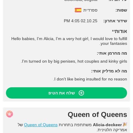
שפות:
ספרדית
שידור אחרון:
02.10.25 4:05 PM
אודותיי
Hello babies, I'm Alicia, I'm a very hot girl, I would love to fulfill
your fantasies.
מה מחרמן אותי:
I'm turned on by big penises, hot couples and kinky girls.
מה לא מדליק אותי:
I don't like being insulted for no reason.
שלח את הטיפ
Queen of Queens
Alicia-deckeer
משתתפת בתחרות
Queen of Queens
של
אמריקה הלטינית.