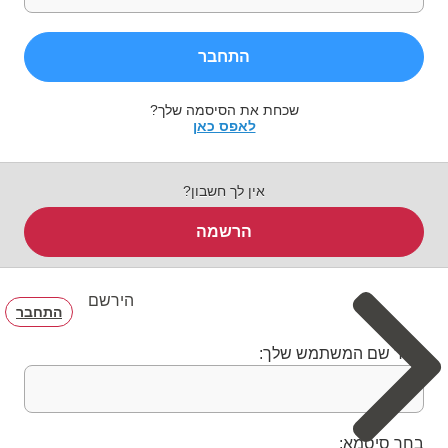
התחבר
שכחת את הסיסמה שלך?
לאפס כאן
אין לך חשבון?
הרשמה
הירשם
התחבר
בחר שם המשתמש שלך:
בחר סיסמא: